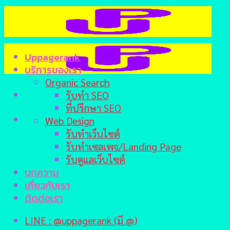
Skip
to
content
Uppagerank
บริการของเรา
Organic Search
รับทำ SEO
ที่ปรึกษา SEO
Web Design
รับทำเว็บไซต์
รับทำเซลเพจ/Landing Page
รับดูแลเว็บไซต์
บทความ
เกี่ยวกับเรา
ติดต่อเรา
LINE : @uppagerank (มี @)