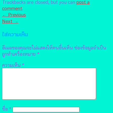
Trackbacks are closed, but you can
post a
comment
.
←
Previous
Next
→
ใส่ความเห็น
อีเมลของคุณจะไม่แสดงให้คนอื่นเห็น
ช่องข้อมูลจำเป็น
ถูกทำเครื่องหมาย
*
ความเห็น
*
ชื่อ
*