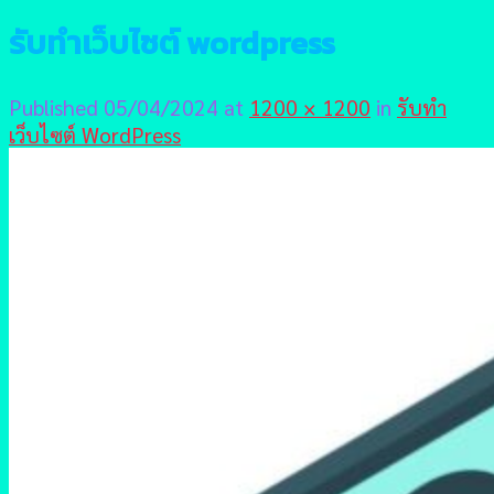
รับทำเว็บไซต์ wordpress
Published
05/04/2024
at
1200 × 1200
in
รับทำ
เว็บไซต์ WordPress