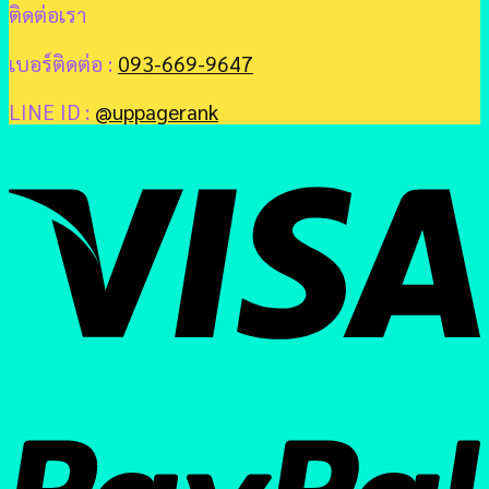
ติดต่อเรา
เบอร์ติดต่อ :
093-669-9647
LINE ID :
@uppagerank