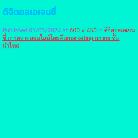
ดิจิตอลเอเจนซี่
Published
01/05/2024
at
600 × 450
in
ดิจิตอลเอเจน
ซี่ การตลาดออนไลน์โดยทีมmarketing online ชั้น
นำไทย