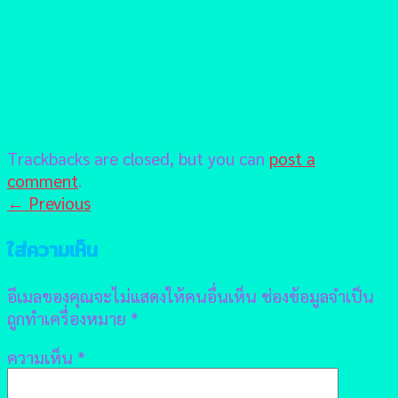
Trackbacks are closed, but you can
post a
comment
.
←
Previous
ใส่ความเห็น
อีเมลของคุณจะไม่แสดงให้คนอื่นเห็น
ช่องข้อมูลจำเป็น
ถูกทำเครื่องหมาย
*
ความเห็น
*