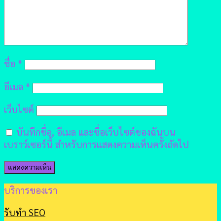
ชื่อ
*
อีเมล
*
เว็บไซต์
บันทึกชื่อ, อีเมล และชื่อเว็บไซต์ของฉันบน
เบราว์เซอร์นี้ สำหรับการแสดงความเห็นครั้งถัดไป
บริการของเรา
รับทำ SEO