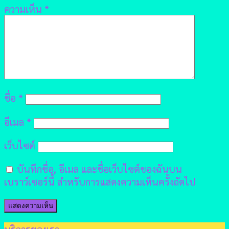
ความเห็น
*
ชื่อ
*
อีเมล
*
เว็บไซต์
บันทึกชื่อ, อีเมล และชื่อเว็บไซต์ของฉันบน
เบราว์เซอร์นี้ สำหรับการแสดงความเห็นครั้งถัดไป
บริการของเรา