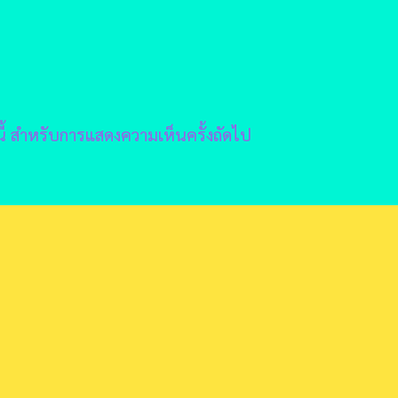
์นี้ สำหรับการแสดงความเห็นครั้งถัดไป