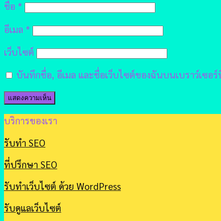
ชื่อ
*
อีเมล
*
เว็บไซต์
บันทึกชื่อ, อีเมล และชื่อเว็บไซต์ของฉันบนเบราว์เซอร
บริการของเรา
รับทำ SEO
ที่ปรึกษา SEO
รับทำเว็บไซต์ ด้วย WordPress
รับดูแลเว็บไซต์