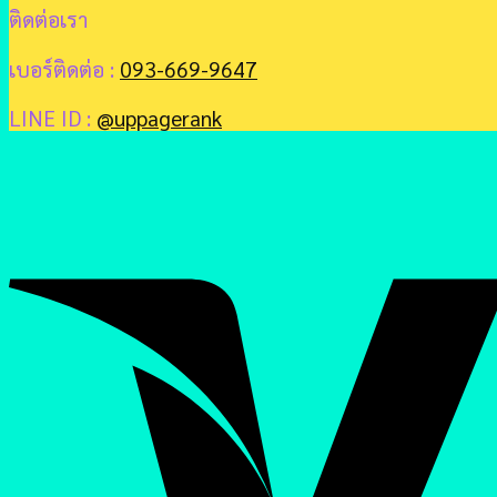
ติดต่อเรา
เบอร์ติดต่อ :
093-669-9647
LINE ID :
@uppagerank