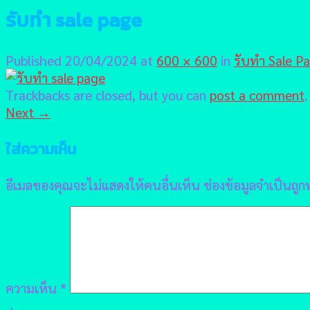
รับทำ sale page
Published
20/04/2024
at
600 × 600
in
รับทำ Sale P
Trackbacks are closed, but you can
post a comment
.
Next
→
ใส่ความเห็น
อีเมลของคุณจะไม่แสดงให้คนอื่นเห็น
ช่องข้อมูลจำเป็นถู
ความเห็น
*