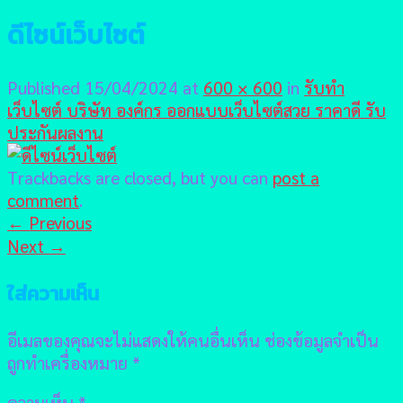
ดีไซน์เว็บไซต์
Published
15/04/2024
at
600 × 600
in
รับทำ
เว็บไซต์ บริษัท องค์กร ออกแบบเว็บไซต์สวย ราคาดี รับ
ประกันผลงาน
Trackbacks are closed, but you can
post a
comment
.
←
Previous
Next
→
ใส่ความเห็น
อีเมลของคุณจะไม่แสดงให้คนอื่นเห็น
ช่องข้อมูลจำเป็น
ถูกทำเครื่องหมาย
*
ความเห็น
*