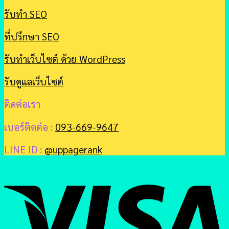
รับทำ SEO
ที่ปรึกษา SEO
รับทำเว็บไซต์ ด้วย WordPress
รับดูแลเว็บไซต์
ติดต่อเรา
เบอร์ติดต่อ :
093-669-9647
LINE ID :
@uppagerank